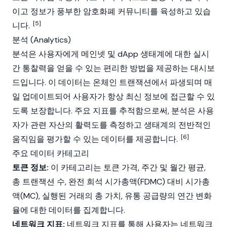
이고 정보가 풍부한 암호화폐 커뮤니티를 육성하고 있습
[5]
니다.
분석 (Analytics)
분석은 사용자에게
메인넷
및
dApp
생태계에 대한 실시
간 통찰력을 얻을 수 있는 편리한 방법을 제공하는 대시보
드입니다. 이 데이터는 온체인 트랜잭션에서 파생되며 매
일 업데이트되어 사용자가 항상 최신 정보에 접근할 수 있
도록 보장합니다. 주요 지표를 추적함으로써, 분석은 사용
자가 관련 자산의 활력도를 측정하고 생태계의 전반적인
[6]
움직임을 평가할 수 있는 데이터를 제공합니다.
주요 데이터 카테고리
토큰 정보:
이 카테고리는 토큰 가격, 주간 및 월간 평균,
총 트랜잭션 수, 완전 희석 시가총액(FDMC) 대비 시가총
액(MC), 실행된 거래의 총 가치, 유통 공급량의 연간 변화
율에 대한 데이터를 집계합니다.
네트워크 지표:
네트워크 지표를 통해 사용자는 네트워크