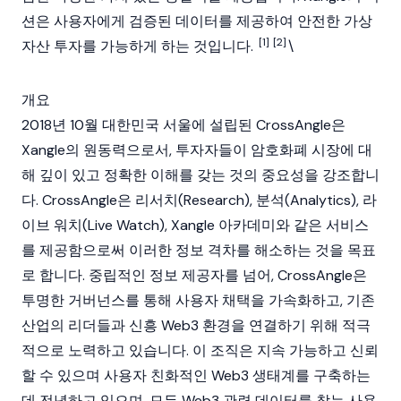
션은 사용자에게 검증된 데이터를 제공하여 안전한 가상
[1]
[2]
자산 투자를 가능하게 하는 것입니다.
\
개요
2018년 10월 대한민국 서울에 설립된 CrossAngle은
Xangle의 원동력으로서, 투자자들이 암호화폐 시장에 대
해 깊이 있고 정확한 이해를 갖는 것의 중요성을 강조합니
다. CrossAngle은 리서치(Research), 분석(Analytics), 라
이브 워치(Live Watch), Xangle 아카데미와 같은 서비스
를 제공함으로써 이러한 정보 격차를 해소하는 것을 목표
로 합니다. 중립적인 정보 제공자를 넘어, CrossAngle은
투명한 거버넌스를 통해 사용자 채택을 가속화하고, 기존
산업의 리더들과 신흥
Web3
환경을 연결하기 위해 적극
적으로 노력하고 있습니다. 이 조직은 지속 가능하고 신뢰
할 수 있으며 사용자 친화적인 Web3 생태계를 구축하는
데 전념하고 있으며, 모든 Web3 관련 데이터를 찾는 사용