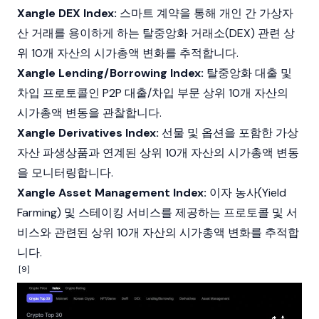
Xangle DEX Index:
스마트 계약을 통해 개인 간 가상자
산 거래를 용이하게 하는 탈중앙화 거래소(DEX) 관련 상
위 10개 자산의 시가총액 변화를 추적합니다.
Xangle Lending/Borrowing Index:
탈중앙화 대출 및
차입 프로토콜인 P2P 대출/차입 부문 상위 10개 자산의
시가총액 변동을 관찰합니다.
Xangle Derivatives Index:
선물 및 옵션을 포함한 가상
자산 파생상품과 연계된 상위 10개 자산의 시가총액 변동
을 모니터링합니다.
Xangle Asset Management Index:
이자 농사(Yield
Farming) 및 스테이킹 서비스를 제공하는 프로토콜 및 서
비스와 관련된 상위 10개 자산의 시가총액 변화를 추적합
니다.
[9]