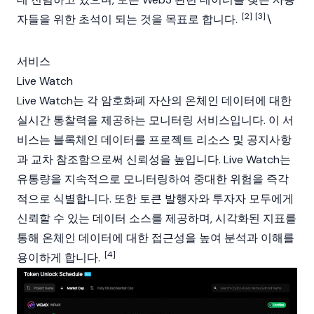
[2]
[3]
자들을 위한 초석이 되는 것을 목표로 합니다.
\
서비스
Live Watch
Live Watch는 각
암호화폐
자산의 온체인 데이터에 대한
실시간 통찰력을 제공하는 모니터링 서비스입니다. 이 서
비스는
블록체인
데이터를 프로젝트 리소스 및 공지사항
과 교차 참조함으로써 신뢰성을 높입니다. Live Watch는
유통량
을 지속적으로 모니터링하여 중대한 위험을 즉각
적으로 식별합니다. 또한 토큰 발행자와 투자자 모두에게
신뢰할 수 있는 데이터 소스를 제공하며, 시각화된 지표를
통해 온체인 데이터에 대한 접근성을 높여 분석과 이해를
[4]
용이하게 합니다.