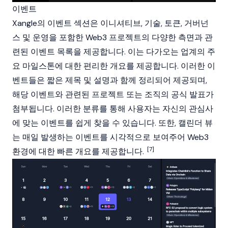
이벤트
Xangle의 이벤트 섹션은 이니셔티브, 기술, 토큰, 거버넌
스 및 운영을 포함한 Web3 프로젝트의 다양한 측면과 관
련된 이벤트 목록을 제공합니다. 이는 다가오는 업계의 주
요 마일스톤에 대한 편리한 개요를 제공합니다. 이러한 이
벤트들은 짧은 제목 및 설명과 함께 정리되어 제공되며,
해당 이벤트와 관련된 프로젝트 또는 조직의 공식 발표가
첨부됩니다. 이러한 분류를 통해 사용자는 자신의 관심사
에 맞는 이벤트를 쉽게 찾을 수 있습니다. 또한, 캘린더 뷰
는 매일 발생하는 이벤트를 시각적으로 보여주어 Web3
[7]
환경에 대한 빠른 개요를 제공합니다.