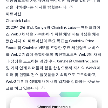
제공함으로써 가상자산의 긍정적인 측면을 알리는 데 최
[12]
선을 다하겠다는 의지를 밝혔습니다.
파트너십
Chainlink Labs
2023년 2월 6일, Xangle과
Chainlink
Labs는 엔터프라이
즈 Web3 채택을 가속화하기 위한 채널 파트너십을 체결
했습니다. 이 파트너십의 주요 목표는 Chainlink Price
Feeds 및 Chainlink VRF를 포함한 주요 체인링크 서비스
를 Web2 기업에 통합하도록 촉진함으로써 Web3의 채택
과 성장을 도모하는 것입니다. Xangle은 Chainlink Labs
및 기타 업계 리더들과 힘을 합침으로써 자사의 Web3 데
이터 및 인텔리전스 플랫폼을 지속적으로 고도화하고,
Web3 데이터 생태계 내에서의 입지를 강화하는 것을 목
[13]
표로 하고 있습니다.