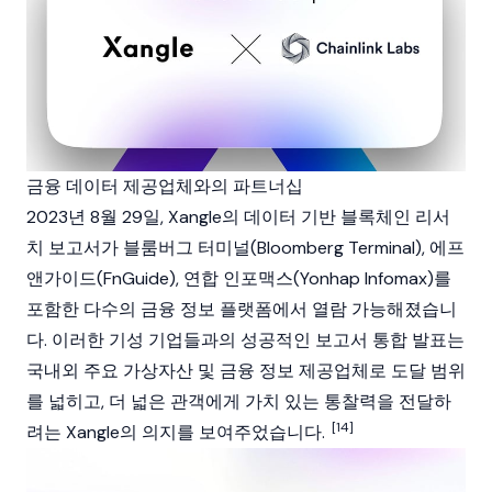
금융 데이터 제공업체와의 파트너십
2023년 8월 29일, Xangle의 데이터 기반 블록체인 리서
치 보고서가 블룸버그 터미널(Bloomberg Terminal), 에프
앤가이드(FnGuide), 연합 인포맥스(Yonhap Infomax)를
포함한 다수의 금융 정보 플랫폼에서 열람 가능해졌습니
다. 이러한 기성 기업들과의 성공적인 보고서 통합 발표는
국내외 주요 가상자산 및 금융 정보 제공업체로 도달 범위
를 넓히고, 더 넓은 관객에게 가치 있는 통찰력을 전달하
[14]
려는 Xangle의 의지를 보여주었습니다.