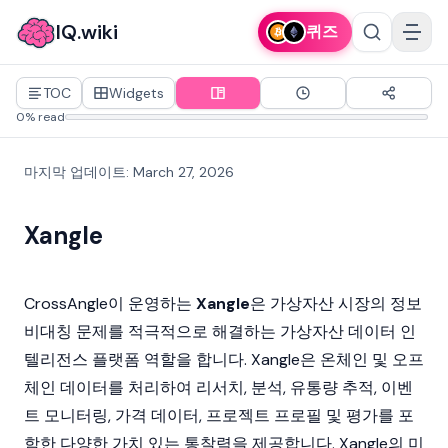
IQ.wiki
퀴즈
TOC
Widgets
0% read
마지막 업데이트
:
March 27, 2026
Xangle
CrossAngle이 운영하는
Xangle
은
가상자산
시장의 정보
비대칭 문제를 적극적으로 해결하는 가상자산 데이터 인
텔리전스 플랫폼 역할을 합니다. Xangle은 온체인 및 오프
체인 데이터를 처리하여 리서치, 분석, 유통량 추적, 이벤
트 모니터링, 가격 데이터, 프로젝트 프로필 및 평가를 포
함한 다양한 가치 있는 통찰력을 제공합니다. Xangle의 미