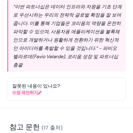
“이번 파트너십은 데이터 인프라와 자원을 기초 단계
로 우선시하는 우리의 전략적 글로벌 확장을 잘 보여
줍니다. 이를 통해 기업들은 코리움의 역량을 온전히
파악할 수 있으며, 사용자용 애플리케이션을 블록체
인으로 개발하거나 원활하게 전환하기 위한 혁신적
인 아이디어를 촉발할 수 있을 것입니다.” - 파비오
벨라르데(Favio Velarde), 코리움 성장 및 파트너십
총괄
잘못된 내용이 있나요?
수정 제안하기
참고 문헌
(
17
출처
)