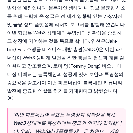
발행할 예정입니다. 블록체인 생태계 내 정보 불균형 해소
를 위해 노력해 온 쟁글은 전 세계 영향력 있는 가상자산
및 금융 정보 플랫폼에 리서치 보고서를 발행해 왔습니다.
이번 협업은 Web3 생태계의 투명성과 정확성을 증진하
고 성장에 기여하는 것을 목표로 합니다. 임현우(Jake
Lim) 크로스앵글 비즈니스 개발 총괄(CBDO)은 이번 파트
너십이 Web3 생태계 발전을 위한 쟁글의 헌신과 궤를 같
이한다고 강조했으며, 토미 뎅(Tommy Deng) 비오신 매
니징 디렉터는 블록체인의 성공에 있어 보안과 투명성의
중요성을 강조하며 이번 파트너십이 블록체인 커뮤니티
발전에 중요한 역할을 하기를 기대한다고 밝혔습니다.
[16]
"이번 파트너십의 목표는 투명성과 정확성을 통해
Web3 생태계를 육성하려는 쟁글의 의지와 일치합니
다. 우리는 Web3의 대중화를 새로운 차원으로 계속