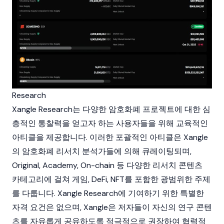
Research
Xangle Research는 다양한 암호화폐 프로젝트에 대한 심
층적인 통찰력을 얻고자 하는 사용자들을 위해 교육적인
아티클을 제공합니다. 이러한 포괄적인 아티클은 Xangle
의 암호화폐 리서치 분석가들에 의해 큐레이팅되며,
Original, Academy, On-chain 등 다양한 리서치 콘텐츠
카테고리에 걸쳐 게임,
DeFi
,
NFT
를 포함한 광범위한 주제
를 다룹니다. Xangle Research에 기여하기 위한 특별한
자격 요건은 없으며, Xangle은 저자들이 자신의 연구 콘텐
츠를 자유롭게 공유하도록 적극적으로 권장하여 협력적