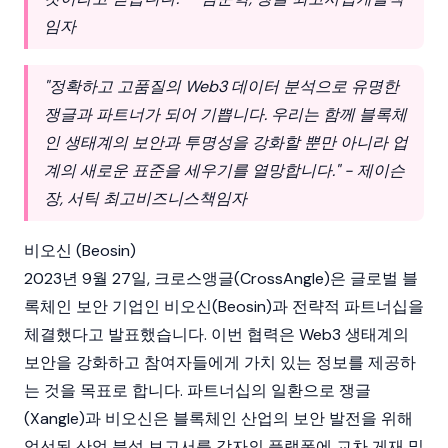
임자
"정확하고 고품질의 Web3 데이터 분석으로 유명한
쟁글과 파트너가 되어 기쁩니다. 우리는 함께 블록체
인 생태계의 보안과 투명성을 강화할 뿐만 아니라 업
계의 새로운 표준을 세우기를 열망합니다." - 제이슨
장, 서틱 최고비즈니스책임자
비오신 (Beosin)
2023년 9월 27일, 크로스앵글(CrossAngle)은 글로벌 블
록체인 보안 기업인 비오신(Beosin)과 전략적 파트너십을
체결했다고 발표했습니다. 이번 협력은 Web3 생태계의
보안을 강화하고 참여자들에게 가치 있는 정보를 제공하
는 것을 목표로 합니다. 파트너십의 일환으로 쟁글
(Xangle)과 비오신은 블록체인 산업의 보안 발전을 위해
엄선된 산업 분석 보고서를 각자의 플랫폼에 교차 게재 및