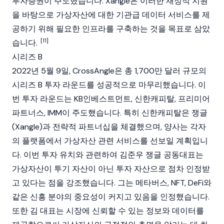
투자증권이 주도했습니다. Xangle은 이러한 재정적 지원
을 바탕으로 가상자산에 대한 기관급 데이터 서비스를 제
공하기 위해 필요한 인프라를 구축하는 것을 목표로 삼았
[11]
습니다.
시리즈 B
2022년 5월 9일, CrossAngle은 총 1,700만 달러 규모의
시리즈 B 투자 라운드를 성공적으로 마무리했습니다. 이
번 투자 라운드는 KB인베스트먼트, 신한캐피탈, 프리미어
파트너스, IMM이 주도했습니다. 특히 신한캐피탈은 쟁글
(Xangle)과 전략적 파트너십을 체결했으며, 양사는 각자
의 플랫폼에서 가상자산 관련 서비스를 선보일 계획입니
다. 이번 투자 유치와 관련하여 김준우 쟁글 공동대표는
가상자산이 투기 자산이 아닌 투자 자산으로 점차 인정받
고 있다는 점을 강조했습니다. 그는 메타버스, NFT, DeFi와
같은 신흥 분야의 중요성이 커지고 있음을 인정했습니다.
또한 김 대표는 시장에 신뢰할 수 있는 정보와 데이터를