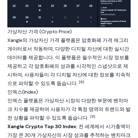
가상자산 가격 (Crypto Price)
Xangle의 가상자산 가격 플랫폼은 암호화폐 가격 애그리
게이터로서 작동하며, 다양한 디지털 자산에 대한 실시간
데이터를 제공합니다. 이 플랫폼은 필수적인 시장 정보를
제공하고 각 암호화폐의 성과를 시각적인 스냅샷으로 제
시하여, 사용자들이 각 디지털 자산에 대한 정보를 지속적
[8]
으로 파악할 수 있도록 돕습니다.
인덱스(Index)
인덱스 플랫폼은 가상자산 시장의 다양한 부문에 벤치마
크 지수를 제공하여 사용자가 각 특정 영역의 트렌드와 발
[9]
전 상황을 파악할 수 있도록 돕습니다.
Xangle Crypto Top 30 Index:
전 세계에서 시가총액이
가장 큰 30개 가상자산의 시장 성과를 추적하는 벤치마크