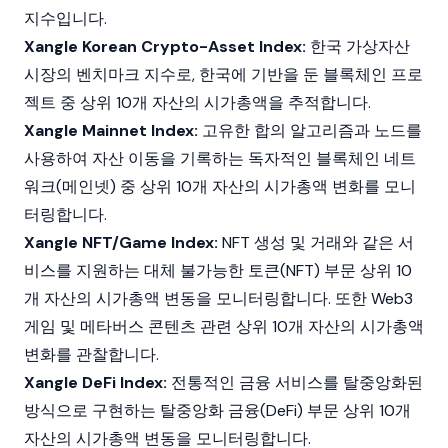
지수입니다.
Xangle Korean Crypto-Asset Index:
한국 가상자산
시장의 벤치마크 지수로, 한국에 기반을 둔 블록체인 프로
젝트 중 상위 10개 자산의 시가총액을 추적합니다.
Xangle Mainnet Index:
고유한 합의 알고리즘과 노드를
사용하여 자산 이동을 기록하는 독자적인 블록체인 네트
워크(메인넷) 중 상위 10개 자산의 시가총액 변화를 모니
터링합니다.
Xangle NFT/Game Index:
NFT 생성 및 거래와 같은 서
비스를 지원하는 대체 불가능한 토큰(NFT) 부문 상위 10
개 자산의 시가총액 변동을 모니터링합니다. 또한 Web3
게임 및 메타버스 콘텐츠 관련 상위 10개 자산의 시가총액
변화를 관찰합니다.
Xangle DeFi Index:
전통적인 금융 서비스를 탈중앙화된
방식으로 구현하는 탈중앙화 금융(DeFi) 부문 상위 10개
자산의 시가총액 변동을 모니터링합니다.