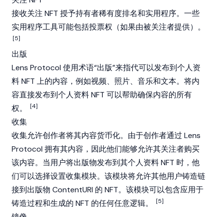
接收关注 NFT 授予持有者稀有度排名和实用程序。一些
实用程序工具可能包括投票权（如果由被关注者提供）。
[5]
出版
Lens Protocol 使用术语“出版”来指代可以发布到个人资
料 NFT 上的内容，例如视频、照片、音乐和文本。将内
容直接发布到个人资料 NFT 可以帮助确保内容的所有
[4]
权。
收集
收集允许创作者将其内容货币化。由于创作者通过 Lens
Protocol 拥有其内容，因此他们能够允许其关注者购买
该内容。当用户将出版物发布到其个人资料 NFT 时，他
们可以选择设置收集模块。该模块将允许其他用户铸造链
接到出版物 ContentURI 的 NFT。该模块可以包含应用于
[5]
铸造过程和生成的 NFT 的任何任意逻辑。
镜像