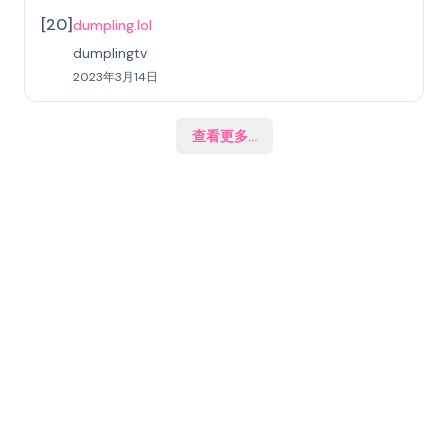
[
20
]
dumpling.lol
dumplingtv
2023年3月14日
查看更多
...