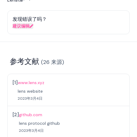
发现错误了吗？
建议编辑
参考文献
(
26
来源
)
[
1
]
www.lens.xyz
lens website
2023年3月4日
[
2
]
github.com
lens protocol github
2023年3月4日