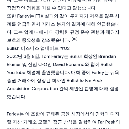
직접적인 영향을 미칠 수 있다고 말했습니다.
또한 Farley는
FTX
실패와 같이 투자자가 저축을 잃은 사
례를 언급하면서 거래소 붕괴의 결과에 대해 언급했습니
다. 그는 업계 내에서 더 강력한 규정 준수 관행과 채권자
[16]
보호의 중요성을 강조했습니다.
Bullish 비즈니스 업데이트 #02
2022년 3월 8일, Tom Farley는
Bullish
회장인
Brendan
Blumer
및 신임 CFO인 David Bonanno와 함께 Bullish
YouTube 채널에 출연했습니다. 대화 중에 Farley는 뉴욕
증권 거래소에 상장된 회사인 Bullish와 Far Peak
Acquisition Corporation 간의 제안된 합병에 대해 설명
했습니다.
Farley는 이 조합이 규제된 금융 시장에서의 경험과 디지
털 자산 거래소 모델의 접근 방식을 결합하여 Far Peak의