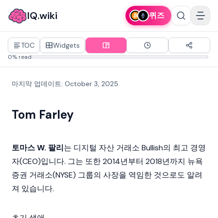
IQ.wiki
퀴즈
TOC
Widgets
0% read
마지막 업데이트
:
October 3, 2025
Tom Farley
토마스 W. 팔리
는 디지털 자산 거래소
Bullish
의 최고 경영
자(CEO)입니다. 그는 또한 2014년부터 2018년까지 뉴욕
증권 거래소(NYSE) 그룹의 사장을 역임한 것으로도 알려
져 있습니다.
초기 생애