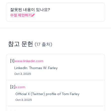
잘못된 내용이 있나요?
수정 제안하기
참고 문헌
(
17
출처
)
[
1
]
www.linkedin.com
LinkedIn: Thomas W. Farley
Oct 3, 2025
[
2
]
x.com
Official X (Twitter) profile of Tom Farley
Oct 3, 2025