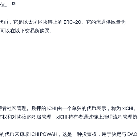
[13]
值。
议的治理代币，它是以太坊区块链上的
ERC-20
。它的流通供应量为
I 代币，可以在以下交易所购买。
 代币质押者社区管理。质押的 ICHI 由一个单独的代币表示，称为 xICHI。
所有权和对协议的积极管理。xICHI 持有者通过链上治理流程管理协
们的代币来赚取 ICHI POWAH，这是一种投票权，用于决定与 DAO