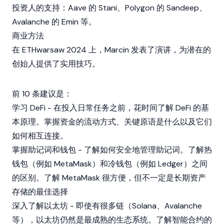
投资人的支持：Aave 的 Stani、Polygon 的 Sandeep、
Avalanche 的 Emin 等。
商业方法
在 ETHwarsaw 2024 上，Marcin 发表了演讲，为潜在的
创始人提供了实用技巧。
前 10 条建议是：
学习 DeFi - 在投入日常任务之前，花时间了解 DeFi 的基
本原理。掌握资金的流动方式、关键原语是什么以及它们
如何相互连接。
掌握助记词和钱包 - 了解如何安全地管理助记词。了解热
钱包（例如 MetaMask）和冷钱包（例如 Ledger）之间
的区别。了解 MetaMask 很方便，但不一定是长期资产
存储的最佳选择
深入了解以太坊 - 即使有很多链（Solana、Avalanche
等），以太坊仍然是最成熟的生态系统。了解智能合约的