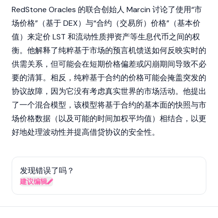
RedStone Oracles 的联合创始人 Marcin 讨论了使用“市
场价格”（基于 DEX）与“合约（交易所）价格”（基本价
值）来定价 LST 和流动性质押资产等生息代币之间的权
衡。他解释了纯粹基于市场的预言机馈送如何反映实时的
供需关系，但可能会在短期价格偏差或闪崩期间导致不必
要的清算。相反，纯粹基于合约的价格可能会掩盖突发的
协议故障，因为它没有考虑真实世界的市场活动。他提出
了一个混合模型，该模型将基于合约的基本面的快照与市
场价格数据（以及可能的时间加权平均值）相结合，以更
好地处理波动性并提高借贷协议的安全性。
发现错误了吗？
建议编辑