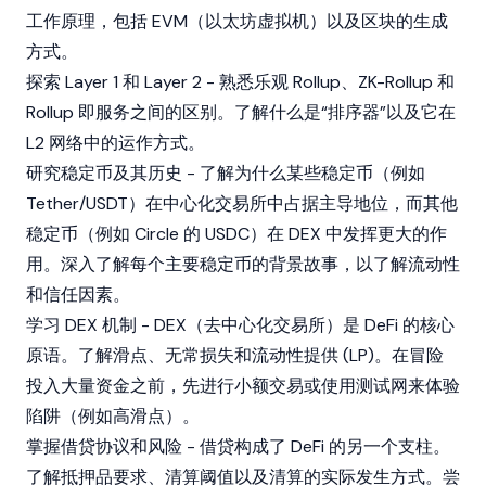
工作原理，包括 EVM（以太坊虚拟机）以及区块的生成
方式。
探索 Layer 1 和 Layer 2 - 熟悉乐观 Rollup、ZK-Rollup 和
Rollup 即服务之间的区别。了解什么是“排序器”以及它在
L2 网络中的运作方式。
研究稳定币及其历史 - 了解为什么某些稳定币（例如
Tether/USDT）在中心化交易所中占据主导地位，而其他
稳定币（例如 Circle 的 USDC）在 DEX 中发挥更大的作
用。深入了解每个主要稳定币的背景故事，以了解流动性
和信任因素。
学习 DEX 机制 - DEX（去中心化交易所）是 DeFi 的核心
原语。了解滑点、无常损失和流动性提供 (LP)。在冒险
投入大量资金之前，先进行小额交易或使用测试网来体验
陷阱（例如高滑点）。
掌握借贷协议和风险 - 借贷构成了 DeFi 的另一个支柱。
了解抵押品要求、清算阈值以及清算的实际发生方式。尝