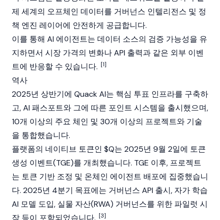
제 세계의 오프체인 데이터를 거버넌스 인텔리전스 및 정
책 엔진 레이어에 안전하게 공급합니다.
이를 통해
AI 에이전트
는 데이터 소스의 검증 가능성을 유
지하면서 시장 가격의 변화나 API 출력과 같은 외부 이벤
[1]
트에 반응할 수 있습니다.
역사
2025년 상반기에 Quack AI는 핵심 투표 인프라를 구축하
고, AI 패스포트와 그에 따른 포인트 시스템을 출시했으며,
10개 이상의 주요 체인 및 30개 이상의 프로젝트와 기술
을 통합했습니다.
플랫폼의 네이티브 토큰인 $Q는 2025년 9월 2일에 토큰
생성 이벤트(TGE)를 개최했습니다. TGE 이후, 프로젝트
는 토큰 기반 조정 및 온체인 에이전트 배포에 집중했습니
다. 2025년 4분기 목표에는 거버넌스 API 출시, 자가 학습
AI 모델 도입, 실물 자산(RWA) 거버넌스를 위한 파일럿 시
[3]
작 등이 포함되었습니다.