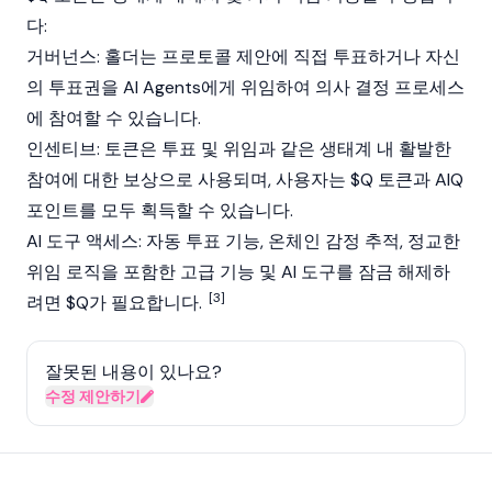
다:
거버넌스: 홀더는 프로토콜 제안에 직접 투표하거나 자신
의 투표권을
AI Agents
에게 위임하여 의사 결정 프로세스
에 참여할 수 있습니다.
인센티브: 토큰은 투표 및 위임과 같은 생태계 내 활발한
참여에 대한 보상으로 사용되며, 사용자는 $Q 토큰과 AIQ
포인트를 모두 획득할 수 있습니다.
AI 도구 액세스: 자동 투표 기능, 온체인 감정 추적, 정교한
위임 로직을 포함한 고급 기능 및 AI 도구를 잠금 해제하
[3]
려면 $Q가 필요합니다.
잘못된 내용이 있나요?
수정 제안하기