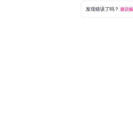
发现错误了吗？
建议编