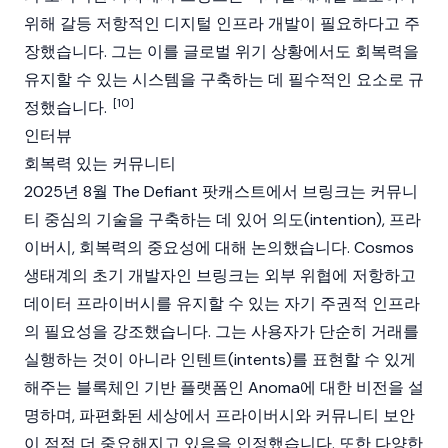
위해 갈등 저항적인 디지털 인프라 개발이 필요하다고 주
장했습니다. 그는 이를 글로벌 위기 상황에서도 회복력을
유지할 수 있는 시스템을 구축하는 데 필수적인 요소로 규
[10]
정했습니다.
인터뷰
회복력 있는 커뮤니티
2025년 8월
The Defiant
팟캐스트에서 브링크는 커뮤니
티 중심의 기술을 구축하는 데 있어 의도(intention), 프라
이버시, 회복력의 중요성에 대해 논의했습니다.
Cosmos
생태계의 초기 개발자인 브링크는 외부 위협에 저항하고
데이터 프라이버시를 유지할 수 있는 자기 주권적 인프라
의 필요성을 강조했습니다. 그는 사용자가 단순히 거래를
실행하는 것이 아니라 인텐트(intents)를 표현할 수 있게
해주는
블록체인
기반 플랫폼인
Anoma
에 대한 비전을 설
명하며, 파편화된 세상에서 프라이버시와 커뮤니티 보안
이 점점 더 중요해지고 있음을 인정했습니다. 또한 다양한