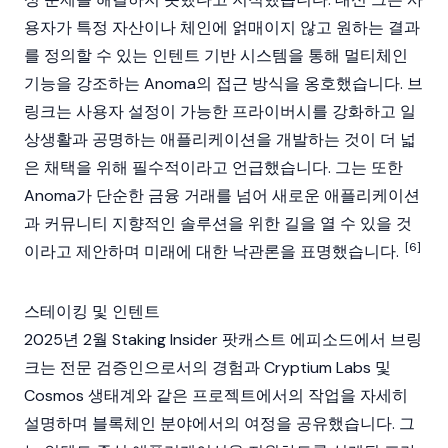
용자가 특정 자산이나 체인에 얽매이지 않고 원하는 결과
를 정의할 수 있는 인텐트 기반 시스템을 통해 멀티체인
기능을 강조하는
Anoma
의 접근 방식을 옹호했습니다. 브
링크는 사용자 설정이 가능한 프라이버시를 강화하고 일
상생활과 공명하는 애플리케이션을 개발하는 것이 더 넓
은 채택을 위해 필수적이라고 언급했습니다. 그는 또한
Anoma
가 단순한 금융 거래를 넘어 새로운 애플리케이션
과 커뮤니티 지향적인 솔루션을 위한 길을 열 수 있을 것
[6]
이라고 제안하며 미래에 대한 낙관론을 표명했습니다.
스테이킹 및 인텐트
2025년 2월
Staking
Insider 팟캐스트 에피소드에서 브링
크는 전문
검증인
으로서의 경험과 Cryptium Labs 및
Cosmos
생태계와 같은 프로젝트에서의 작업을 자세히
설명하며
블록체인
분야에서의 여정을 공유했습니다. 그