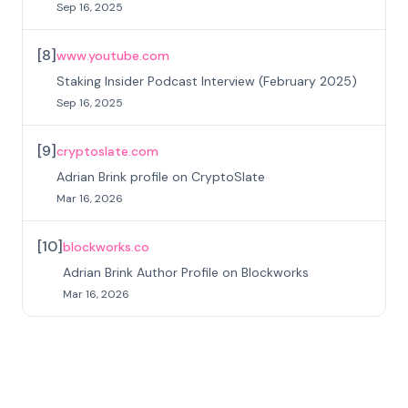
Sep 16, 2025
[
8
]
www.youtube.com
Staking Insider Podcast Interview (February 2025)
Sep 16, 2025
[
9
]
cryptoslate.com
Adrian Brink profile on CryptoSlate
Mar 16, 2026
[
10
]
blockworks.co
Adrian Brink Author Profile on Blockworks
Mar 16, 2026