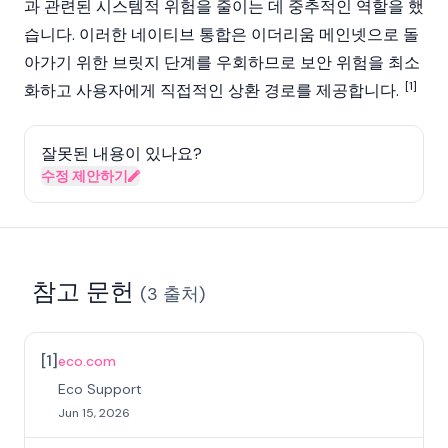
과 관련된 시스템적 위험을 줄이는 데 중추적인 역할을 했
습니다. 이러한 네이티브 통합은
이더리움
메인넷
으로 돌
아가기 위한 브릿지 단계를 우회하므로 보안 위험을 최소
[1]
화하고 사용자에게 직접적인 상환 경로를 제공합니다.
잘못된 내용이 있나요?
수정 제안하기
참고 문헌
(
3
출처
)
[
1
]
eco.com
Eco Support
Jun 15, 2026