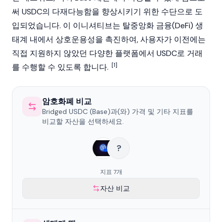
써 USDC의 다재다능함을 향상시키기 위한 수단으로 도
입되었습니다. 이 이니셔티브는
탈중앙화 금융
(DeFi) 생
태계 내에서 상호운용성을 촉진하여, 사용자가 이전에는
직접 지원하지 않았던 다양한 플랫폼에서 USDC로 거래
[1]
를 수행할 수 있도록 합니다.
암호화폐 비교
Bridged USDC (Base)과(와) 가격 및 기타 지표를
비교할 자산을 선택하세요.
?
지표 7개
자산 비교