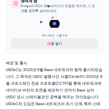
생태계 맵
Bridged USDC (Base)이(가) 연결된 위키와 그 관
계를 맵에서 살펴보세요.
위키 18개 · 그룹 6개
맵 열기
배경 및 출시
USDbC는 2023년 8월
Base
네트워크와 함께 출시되었습
니다. 그 목적은
USDC
발행사인
서클
(Circle)이 2023년 9
월 크로스체인 전송 프로토콜(CCTP)을 통해 네트워크에
네이티브 버전의 토큰을 배포하기 전까지 Base 상의
USDC 표시 스테이블코인 공백을 메우는 것이었습니다.
USDbC의 도입은 Base 네트워크의 초기 단계, 특히
스테