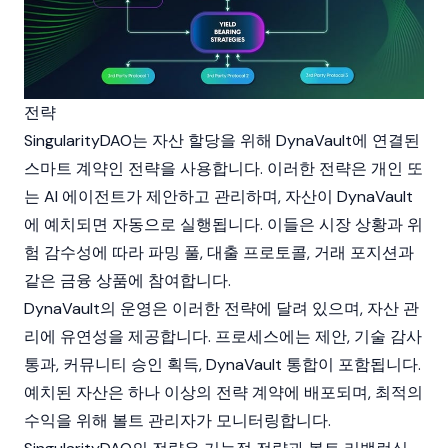
전략
SingularityDAO
는 자산 할당을 위해 DynaVault에 연결된
스마트 계약
인 전략을 사용합니다. 이러한 전략은 개인 또
는 AI 에이전트가 제안하고 관리하며, 자산이 DynaVault
에 예치되면 자동으로 실행됩니다. 이들은 시장 상황과 위
험 감수성에 따라 파밍 풀, 대출 프로토콜, 거래 포지션과
같은 금융 상품에 참여합니다.
DynaVault의 운영은 이러한 전략에 달려 있으며, 자산 관
리에 유연성을 제공합니다. 프로세스에는 제안, 기술 감사
통과, 커뮤니티 승인 획득, DynaVault 통합이 포함됩니다.
예치된 자산은 하나 이상의 전략 계약에 배포되며, 최적의
수익을 위해 볼트 관리자가 모니터링합니다.